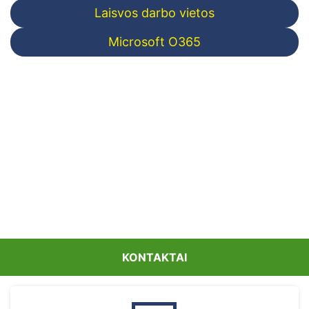
Laisvos darbo vietos
Microsoft O365
KONTAKTAI