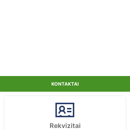
KONTAKTAI
Rekvizitai