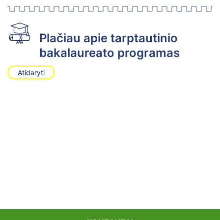
Plačiau apie tarptautinio
bakalaureato programas
Atidaryti