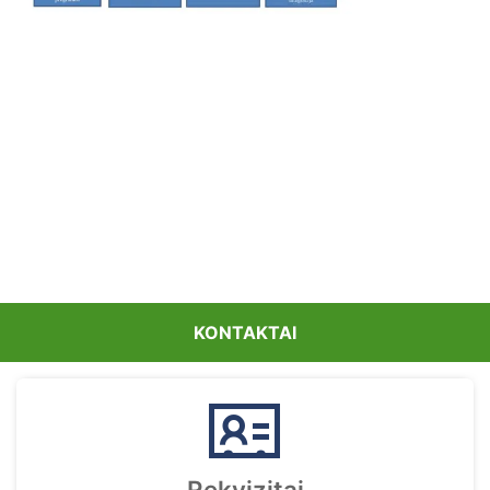
KONTAKTAI
Rekvizitai