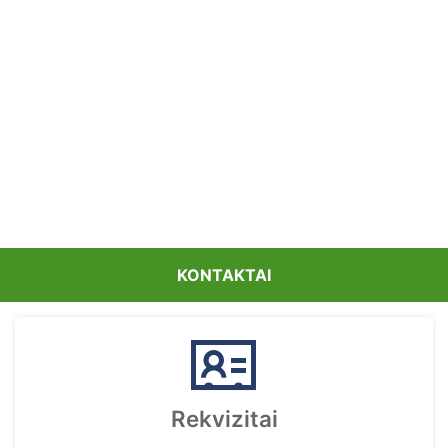
KONTAKTAI
Rekvizitai