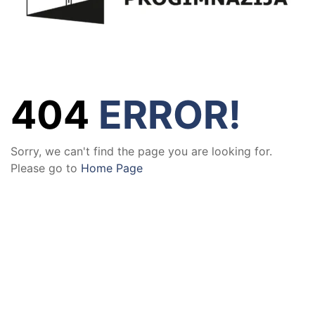
404
ERROR!
Sorry, we can't find the page you are looking for.
Please go to
Home Page