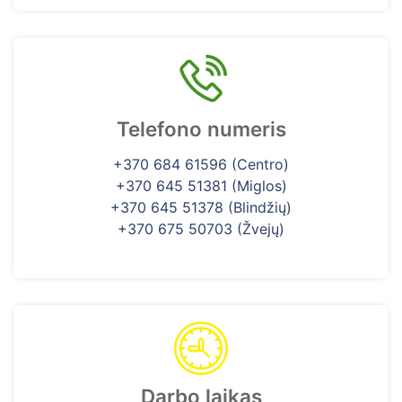
Telefono numeris
+370 684 61596 (Centro)
+370 645 51381 (Miglos)
+370 645 51378 (Blindžių)
+370 675 50703 (Žvejų)
Darbo laikas