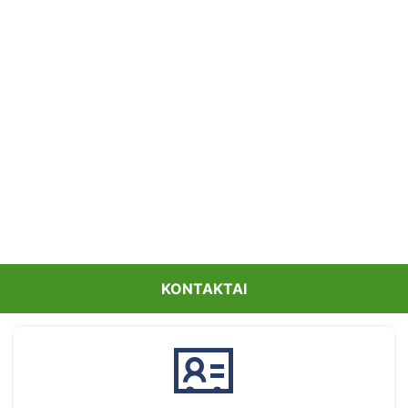
KONTAKTAI