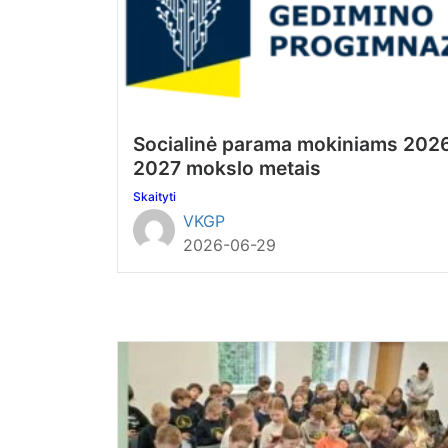
Socialinė parama mokiniams 202
2027 mokslo metais
Skaityti
VKGP
2026-06-29