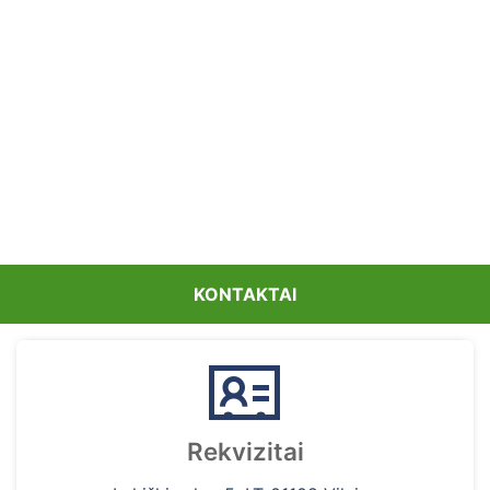
KONTAKTAI
Rekvizitai