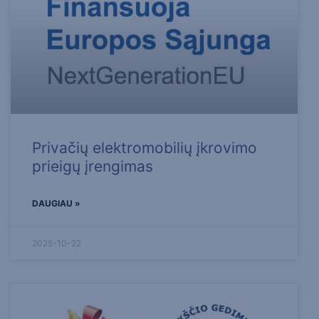
Privačių elektromobilių įkrovimo
prieigų įrengimas
DAUGIAU »
2025-10-22